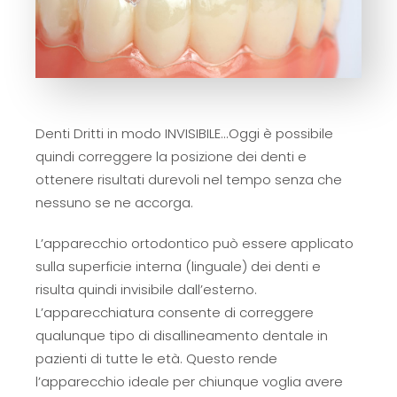
Denti Dritti in modo INVISIBILE...Oggi è possibile
quindi correggere la posizione dei denti e
ottenere risultati durevoli nel tempo senza che
nessuno se ne accorga.
L’apparecchio ortodontico può essere applicato
sulla superficie interna (linguale) dei denti e
risulta quindi invisibile dall’esterno.
L’apparecchiatura consente di correggere
qualunque tipo di disallineamento dentale in
pazienti di tutte le età. Questo rende
l’apparecchio ideale per chiunque voglia avere