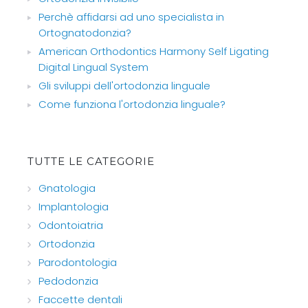
Perchè affidarsi ad uno specialista in
Ortognatodonzia?
American Orthodontics Harmony Self Ligating
Digital Lingual System
Gli sviluppi dell'ortodonzia linguale
Come funziona l'ortodonzia linguale?
TUTTE LE CATEGORIE
Gnatologia
Implantologia
Odontoiatria
Ortodonzia
Parodontologia
Pedodonzia
Faccette dentali